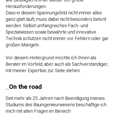
alle Beteiligten immer wieder vor große
Herausforderungen.
Dass in diesem Spannungsfeld nicht immer alles
ganz glatt läuft, muss dabei nicht besonders betont
werden. Selbst umfangreiches Fach- und
Spezialwissen sowie bewährte und innovative
Technik schützen nicht immer vor Fehlern oder gar
großen Mängeln.
Vor diesem Hintergrund möchte ich Ihnen als
Berater im Vorfeld, aber auch als Sachverständiger,
mit meiner Expertise zur Seite stehen.
_
On the road
Seit mehr als 25 Jahren nach Beendigung meines
Studiums des Bauingenieurwesens beschäftige ich
mich mit allen Fragen im Bereich