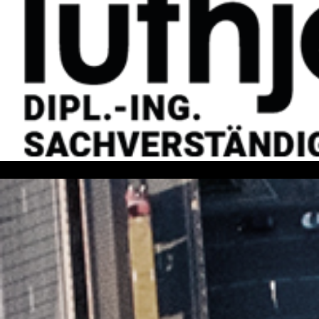
REFERENZEN
KONTAKT