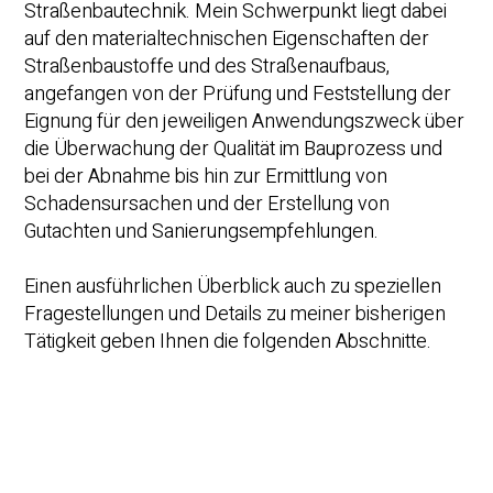
Straßenbautechnik. Mein Schwerpunkt liegt dabei
auf den materialtechnischen Eigenschaften der
Straßenbaustoffe und des Straßenaufbaus,
angefangen von der Prüfung und Feststellung der
Eignung für den jeweiligen Anwendungszweck über
die Überwachung der Qualität im Bauprozess und
bei der Abnahme bis hin zur Ermittlung von
Schadensursachen und der Erstellung von
Gutachten und Sanierungsempfehlungen.
Einen ausführlichen Überblick auch zu speziellen
Fragestellungen und Details zu meiner bisherigen
Tätigkeit geben Ihnen die folgenden Abschnitte.
MEHR ERFAHREN