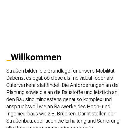
_
Willkommen
Straßen bilden die Grundlage für unsere Mobilität.
Dabei ist es egal, ob diese als Individual- oder als
Güterverkehr stattfindet. Die Anforderungen an die
Planung sowie die an die Baustoffe und letztlich an
den Bau sind mindestens genauso komplex und
anspruchsvoll wie an Bauwerke des Hoch- und
Ingenieurbaus wie z.B. Brücken. Damit stellen der
Straßenbau, aber auch die Erhaltung und Sanierung